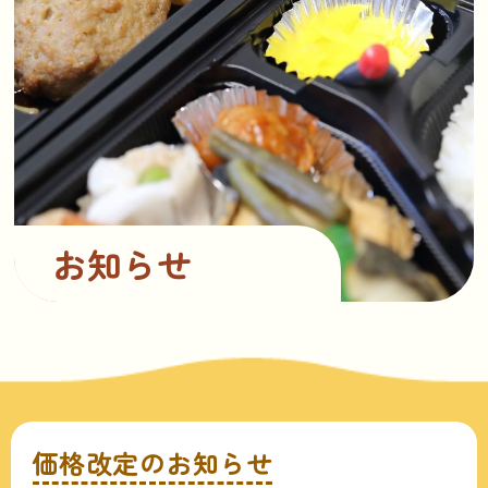
お知らせ
価格改定のお知らせ